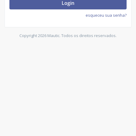
Login
esqueceu sua senha?
Copyright 2026 Mautic. Todos os direitos reservados.